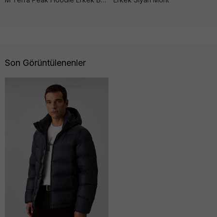
Son Görüntülenenler