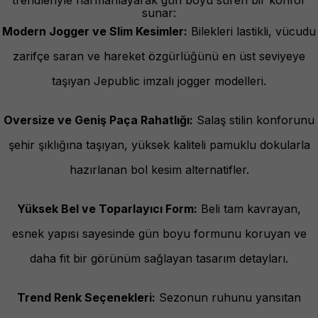
sunar:
Modern Jogger ve Slim Kesimler:
Bilekleri lastikli, vücudu
zarifçe saran ve hareket özgürlüğünü en üst seviyeye
taşıyan Jepublic imzalı jogger modelleri.
Oversize ve Geniş Paça Rahatlığı:
Salaş stilin konforunu
şehir şıklığına taşıyan, yüksek kaliteli pamuklu dokularla
hazırlanan bol kesim alternatifler.
Yüksek Bel ve Toparlayıcı Form:
Beli tam kavrayan,
esnek yapısı sayesinde gün boyu formunu koruyan ve
daha fit bir görünüm sağlayan tasarım detayları.
Trend Renk Seçenekleri:
Sezonun ruhunu yansıtan