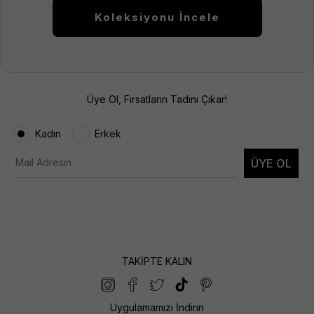
Koleksiyonu İncele
Üye Ol, Fırsatların Tadını Çıkar!
Kadın
Erkek
ÜYE OL
TAKİPTE KALIN
Uygulamamızı İndirin