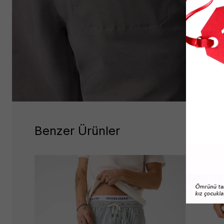
Benzer Ürünler