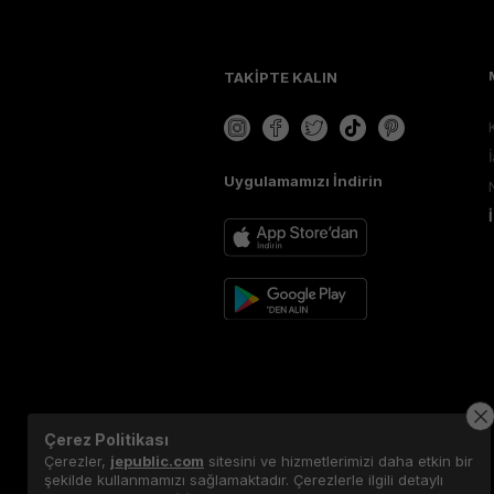
TAKİPTE KALIN
Uygulamamızı İndirin
Çerez Politikası
Çerezler,
jepublic.com
sitesini ve hizmetlerimizi daha etkin bir
şekilde kullanmamızı sağlamaktadır. Çerezlerle ilgili detaylı