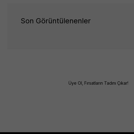
Son Görüntülenenler
Üye Ol, Fırsatların Tadını Çıkar!