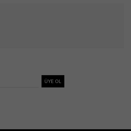
ÜYE OL