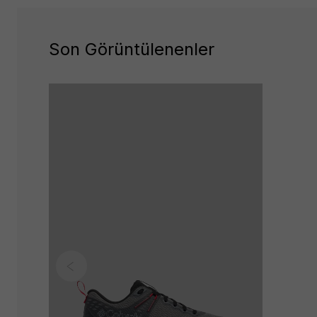
Son Görüntülenenler