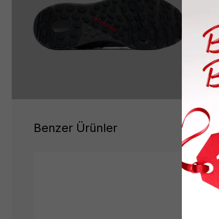
Benzer Ürünler