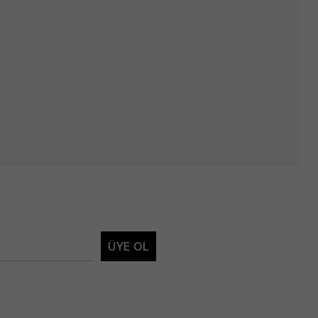
ÜYE OL