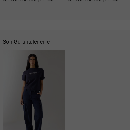
Son Görüntülenenler