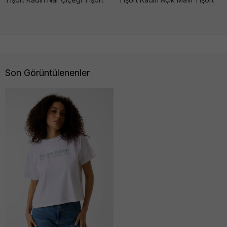
Son Görüntülenenler