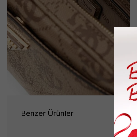
Benzer Ürünler