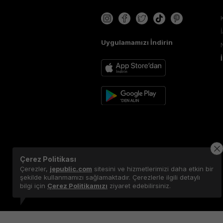
Uygulamamızı İndirin
Çerez Politikası
Çerezler,
jepublic.com
sitesini ve hizmetlerimizi daha etkin bir
şekilde kullanmamızı sağlamaktadır. Çerezlerle ilgili detaylı
bilgi için
Çerez Politikamızı
ziyaret edebilirsiniz.