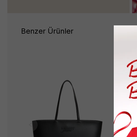
Benzer Ürünler