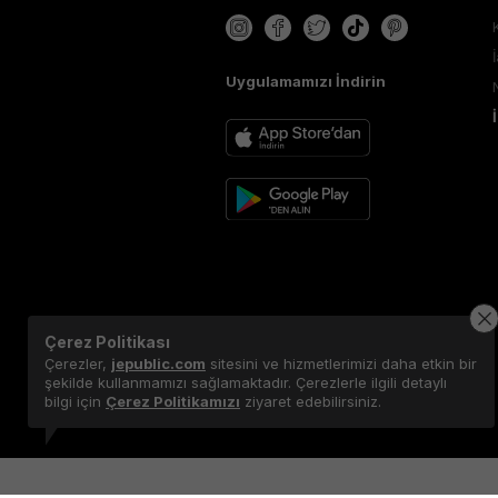
Uygulamamızı İndirin
Çerez Politikası
Çerezler,
jepublic.com
sitesini ve hizmetlerimizi daha etkin bir
şekilde kullanmamızı sağlamaktadır. Çerezlerle ilgili detaylı
bilgi için
Çerez Politikamızı
ziyaret edebilirsiniz.