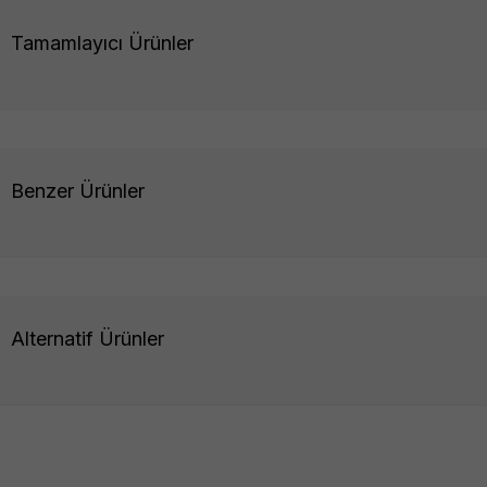
Tamamlayıcı Ürünler
Benzer Ürünler
Alternatif Ürünler