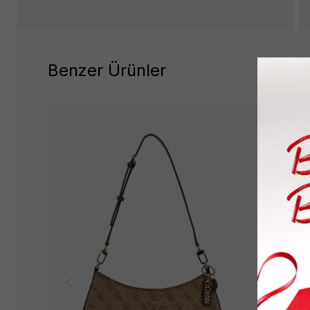
Benzer Ürünler