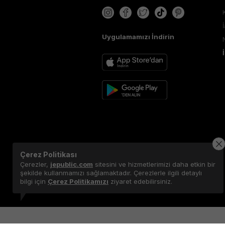
Uygulamamızı İndirin
Çerez Politikası
Çerezler,
jepublic.com
sitesini ve hizmetlerimizi daha etkin bir
şekilde kullanmamızı sağlamaktadır. Çerezlerle ilgili detaylı
bilgi için
Çerez Politikamızı
ziyaret edebilirsiniz.