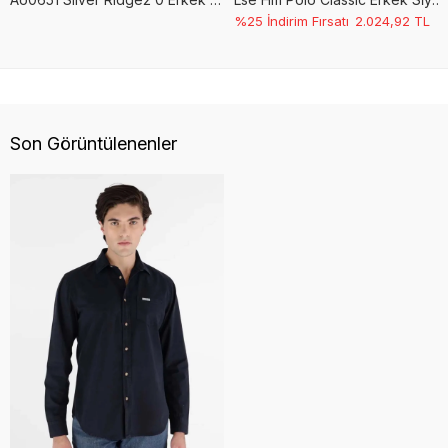
%25 İndirim Fırsatı
2.024,92
TL
Son Görüntülenenler