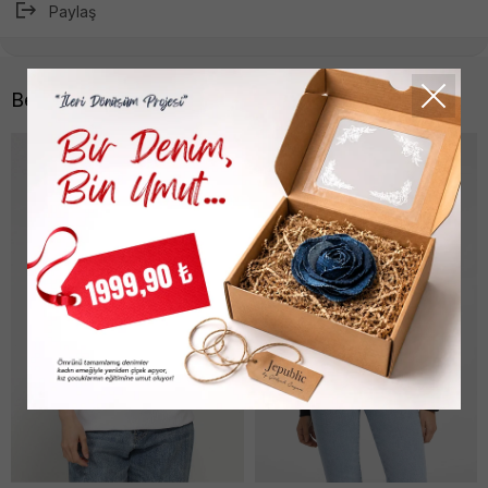
Paylaş
Benzer Ürünler