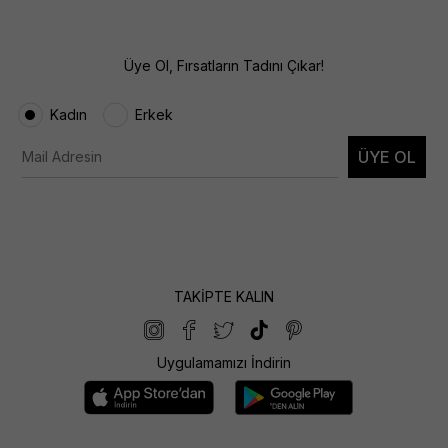
Üye Ol, Fırsatların Tadını Çıkar!
Kadın
Erkek
ÜYE OL
TAKİPTE KALIN
Uygulamamızı İndirin