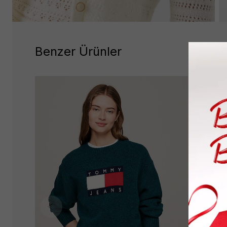
Benzer Ürünler