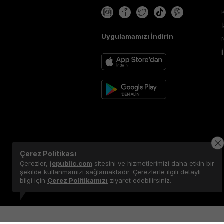
Uygulamamızı İndirin
Çerez Politikası
Çerezler,
jepublic.com
sitesini ve hizmetlerimizi daha etkin bir
şekilde kullanmamızı sağlamaktadır. Çerezlerle ilgili detaylı
bilgi için
Çerez Politikamızı
ziyaret edebilirsiniz.