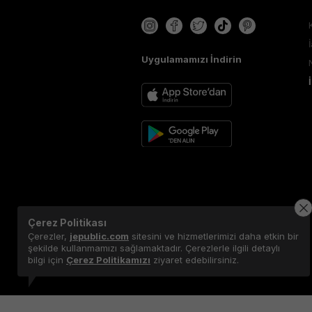
Uygulamamızı İndirin
Çerez Politikası
Çerezler,
jepublic.com
sitesini ve hizmetlerimizi daha etkin bir
şekilde kullanmamızı sağlamaktadır. Çerezlerle ilgili detaylı
bilgi için
Çerez Politikamızı
ziyaret edebilirsiniz.