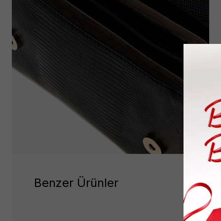
Benzer Ürünler