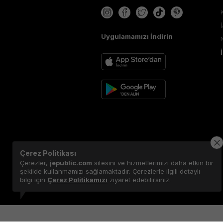
Uygulamamızı İndirin
Çerez Politikası
Çerezler,
jepublic.com
sitesini ve hizmetlerimizi daha etkin bir
şekilde kullanmamızı sağlamaktadır. Çerezlerle ilgili detaylı
bilgi için
Çerez Politikamızı
ziyaret edebilirsiniz.