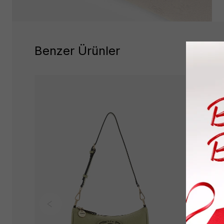
Benzer Ürünler