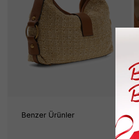
Benzer Ürünler