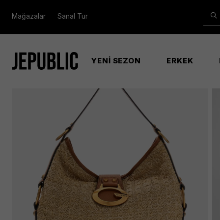
Mağazalar
Sanal Tur
YENİ SEZON
ERKEK