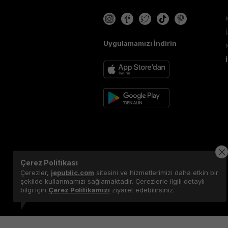
Uygulamamızı İndirin
Çerez Politikası
Çerezler,
jepublic.com
sitesini ve hizmetlerimizi daha etkin bir
şekilde kullanmamızı sağlamaktadır. Çerezlerle ilgili detaylı
bilgi için
Çerez Politikamızı
ziyaret edebilirsiniz.