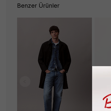
Benzer Ürünler