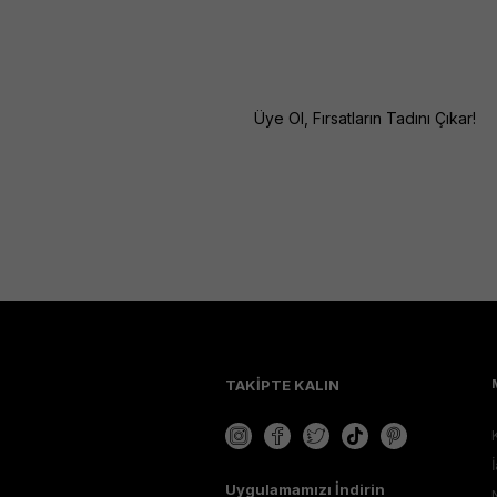
Üye Ol, Fırsatların Tadını Çıkar!
TAKİPTE KALIN
Uygulamamızı İndirin