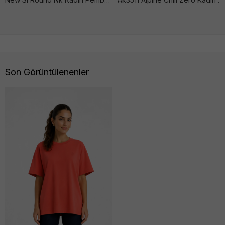
Son Görüntülenenler