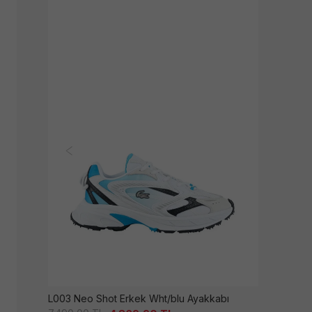
L003 Neo Shot Erkek Wht/blu Ayakkabı