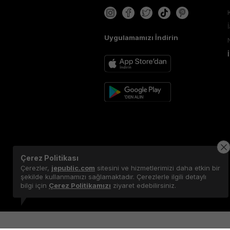
Uygulamamızı İndirin
Çerez Politikası
Çerezler,
jepublic.com
sitesini ve hizmetlerimizi daha etkin bir
şekilde kullanmamızı sağlamaktadır. Çerezlerle ilgili detaylı
bilgi için
Çerez Politikamızı
ziyaret edebilirsiniz.