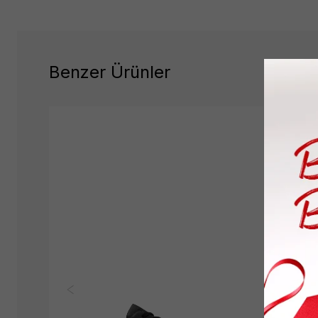
Benzer Ürünler