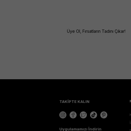
Üye Ol, Fırsatların Tadını Çıkar!
TAKİPTE KALIN
Uygulamamızı İndirin