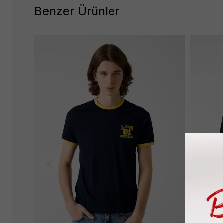
Benzer Ürünler