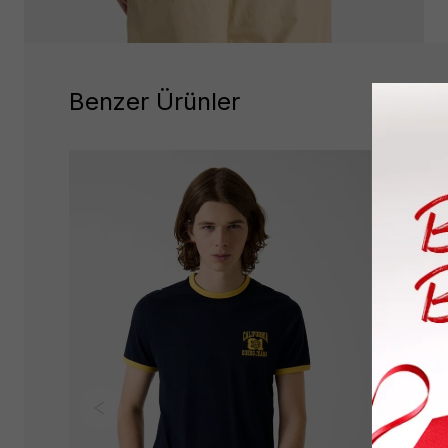
Benzer Ürünler