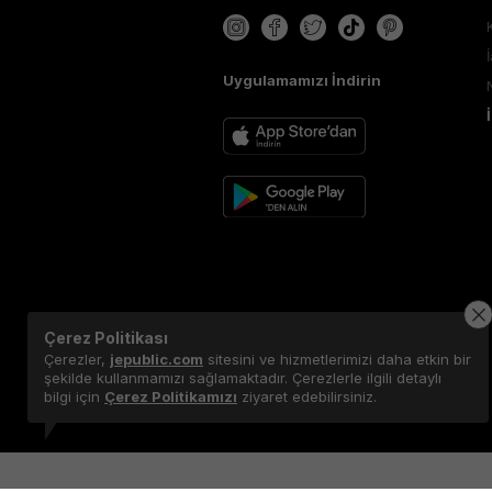
Uygulamamızı İndirin
Çerez Politikası
Çerezler,
jepublic.com
sitesini ve hizmetlerimizi daha etkin bir
şekilde kullanmamızı sağlamaktadır. Çerezlerle ilgili detaylı
bilgi için
Çerez Politikamızı
ziyaret edebilirsiniz.