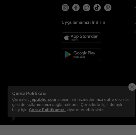
Uygulamamızı İndirin
Çerez Politikası
Çerezler,
jepublic.com
sitesini ve hizmetlerimizi daha etkin bir
şekilde kullanmamızı sağlamaktadır. Çerezlerle ilgili detaylı
bilgi için
Çerez Politikamızı
ziyaret edebilirsiniz.