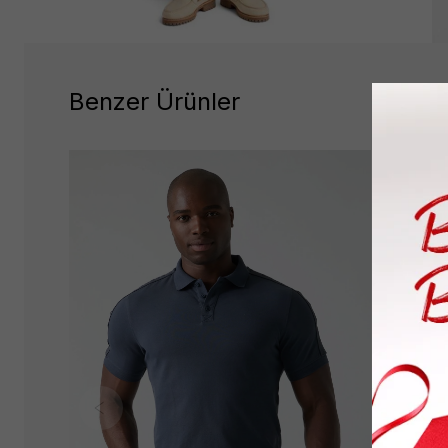
Benzer Ürünler